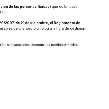
ción de las personas físicas)
que es la nueva
 UE.
20/2007, de 21 de diciembre, el Reglamento de
onsables de una web o un blog a la hora de gestionar
 las transacciones económicas mediante medios