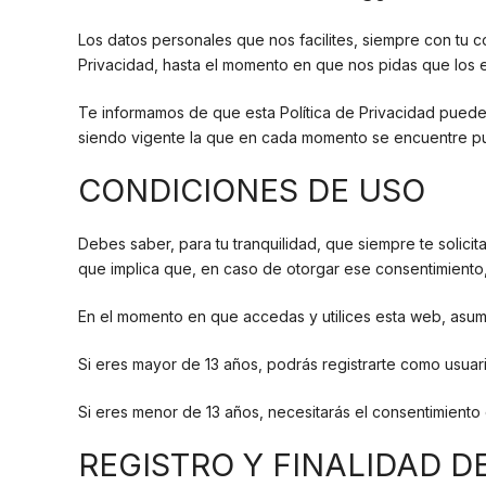
Los datos personales que nos facilites, siempre con tu c
Privacidad, hasta el momento en que nos pidas que los 
Te informamos de que esta Política de Privacidad puede 
siendo vigente la que en cada momento se encuentre publ
CONDICIONES DE USO
Debes saber, para tu tranquilidad, que siempre te solici
que implica que, en caso de otorgar ese consentimiento, 
En el momento en que accedas y utilices esta web, asum
Si eres mayor de 13 años, podrás registrarte como usuari
Si eres menor de 13 años, necesitarás el consentimiento 
REGISTRO Y FINALIDAD D